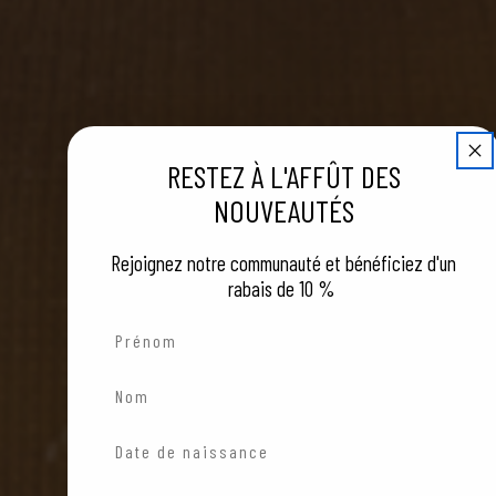
RESTEZ À L'AFFÛT DES
NOUVEAUTÉS
Rejoignez notre communauté et bénéficiez d'un
rabais
de 10 %
Prénom
Nom
Date de naissance