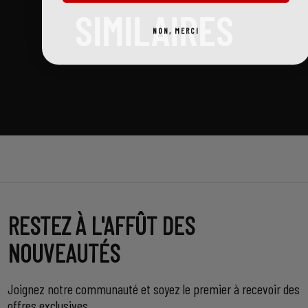
SIMILAIRES
NON, MERCI
RESTEZ À L'AFFÛT DES
NOUVEAUTÉS
Joignez notre communauté et soyez le premier à recevoir des
offres exclusives.