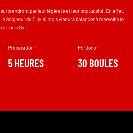
urprendront par leur légèreté et leur onctuosité. En effet,
Le Seigneur de Tilly 18 mois viendra balancer à merveille le
re Louis Cyr.
Préparation :
Portions :
5 HEURES
30 BOULES